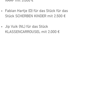
NAAF mit 3.000 €
Fabian Hartje (D) für das Stück für das
Stück SCHERBEN KINDER mit 2.500 €
Jip Vuik (NL) für das Stück
KLASSENCARROUSEL mit 2.000 €