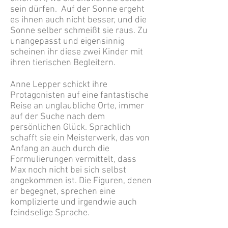
sein dürfen. Auf der Sonne ergeht
es ihnen auch nicht besser, und die
Sonne selber schmeißt sie raus. Zu
unangepasst und eigensinnig
scheinen ihr diese zwei Kinder mit
ihren tierischen Begleitern.
Anne Lepper schickt ihre
Protagonisten auf eine fantastische
Reise an unglaubliche Orte, immer
auf der Suche nach dem
persönlichen Glück. Sprachlich
schafft sie ein Meisterwerk, das von
Anfang an auch durch die
Formulierungen vermittelt, dass
Max noch nicht bei sich selbst
angekommen ist. Die Figuren, denen
er begegnet, sprechen eine
komplizierte und irgendwie auch
feindselige Sprache.