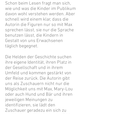
Schon beim Lesen fragt man sich,
wie und was die Kinder im Publikum
davon wohl verstehen werden. Aber
schnell wird einem klar, dass die
Autorin die Figuren nur so mit Max
sprechen lässt, sie nur die Sprache
benutzen lässt, die Kindern in
Gestalt von uns Erwachsenen
täglich begegnet.
Die Helden der Geschichte suchen
ihre eigene Identität, ihren Platz in
der Gesellschaft und in ihrem
Umfeld und kommen gestärkt von
der Reise zurück. Die Autorin gibt
uns als Zuschauern nicht nur die
Möglichkeit uns mit Max, Mary-Lou
oder auch Hund und Bär und ihren
jeweiligen Meinungen zu
identifizieren, sie lädt den
Zuschauer geradezu ein sich zu