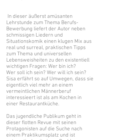
In dieser äußerst amüsanten
Lehrstunde zum Thema Berufs-
Bewerbung liefert der Autor neben
schmissigen Liedern und
Situationskomik einen klugen Mix aus
real und surreal, praktischen Tipps
zum Thema und universellen
Lebensweisheiten zu den existentiell
wichtigen Fragen: Wer bin ich?
Wer soll ich sein? Wer will ich sein?
Sisa erfährt so auf Umwegen, dass sie
eigentlich viel mehr an einem
vermeintlichen Männerberuf
interessieert ist als am Kochen in
einer Restaurantküche.
Das jugendliche Publikum geht in
dieser flotten Revue mit seinen
Protagonisten auf die Suche nach
einem Praktikumsplatz und ist