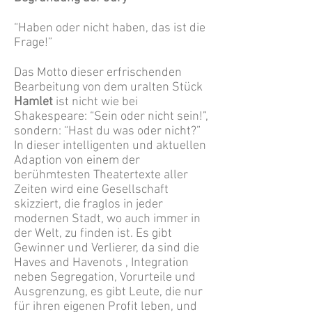
“Haben oder nicht haben, das ist die
Frage!”
Das Motto dieser erfrischenden
Bearbeitung von dem uralten Stück
Hamlet
ist nicht wie bei
Shakespeare: “Sein oder nicht sein!”,
sondern: “Hast du was oder nicht?”
In dieser intelligenten und aktuellen
Adaption von einem der
berühmtesten Theatertexte aller
Zeiten wird eine Gesellschaft
skizziert, die fraglos in jeder
modernen Stadt, wo auch immer in
der Welt, zu finden ist. Es gibt
Gewinner und Verlierer, da sind die
Haves and Havenots , Integration
neben Segregation, Vorurteile und
Ausgrenzung, es gibt Leute, die nur
für ihren eigenen Profit leben, und