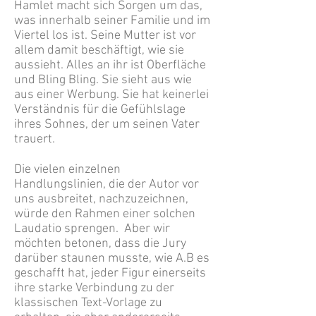
Hamlet macht sich Sorgen um das,
was innerhalb seiner Familie und im
Viertel los ist. Seine Mutter ist vor
allem damit beschäftigt, wie sie
aussieht. Alles an ihr ist Oberfläche
und Bling Bling. Sie sieht aus wie
aus einer Werbung. Sie hat keinerlei
Verständnis für die Gefühlslage
ihres Sohnes, der um seinen Vater
trauert.
Die vielen einzelnen
Handlungslinien, die der Autor vor
uns ausbreitet, nachzuzeichnen,
würde den Rahmen einer solchen
Laudatio sprengen. Aber wir
möchten betonen, dass die Jury
darüber staunen musste, wie A.B es
geschafft hat, jeder Figur einerseits
ihre starke Verbindung zu der
klassischen Text-Vorlage zu