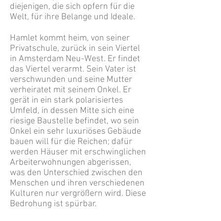
diejenigen, die sich opfern für die
Welt, für ihre Belange und Ideale.
Hamlet kommt heim, von seiner
Privatschule, zurück in sein Viertel
in Amsterdam Neu-West. Er findet
das Viertel verarmt. Sein Vater ist
verschwunden und seine Mutter
verheiratet mit seinem Onkel. Er
gerät in ein stark polarisiertes
Umfeld, in dessen Mitte sich eine
riesige Baustelle befindet, wo sein
Onkel ein sehr luxuriöses Gebäude
bauen will für die Reichen; dafür
werden Häuser mit erschwinglichen
Arbeiterwohnungen abgerissen,
was den Unterschied zwischen den
Menschen und ihren verschiedenen
Kulturen nur vergrößern wird. Diese
Bedrohung ist spürbar.