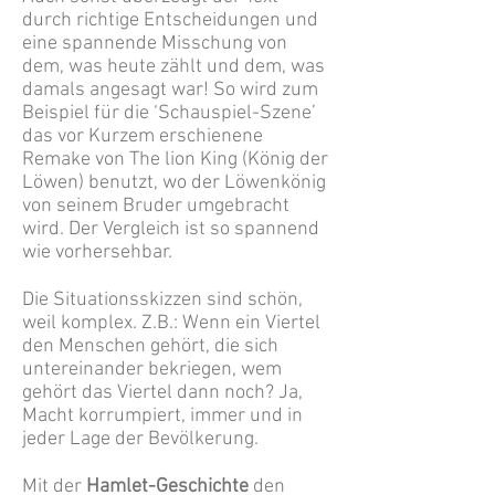
durch richtige Entscheidungen und
eine spannende Misschung von
dem, was heute zählt und dem, was
damals angesagt war! So wird zum
Beispiel für die ‘Schauspiel-Szene’
das vor Kurzem erschienene
Remake von The lion King (König der
Löwen) benutzt, wo der Löwenkönig
von seinem Bruder umgebracht
wird. Der Vergleich ist so spannend
wie vorhersehbar.
Die Situationsskizzen sind schön,
weil komplex. Z.B.: Wenn ein Viertel
den Menschen gehört, die sich
untereinander bekriegen, wem
gehört das Viertel dann noch? Ja,
Macht korrumpiert, immer und in
jeder Lage der Bevölkerung.
Mit der
Hamlet-Geschichte
den