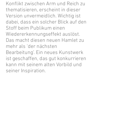
Konflikt zwischen Arm und Reich zu
thematisieren, erscheint in dieser
Version unvermeidlich. Wichtig ist
dabei, dass ein solcher Blick auf den
Stoff beim Publikum einen
Wiedererkennungseffekt auslöst.
Das macht diesen neuen Hamlet zu
mehr als ‘der nächsten
Bearbeitung’. Ein neues Kunstwerk
ist geschaffen, das gut konkurrieren
kann mit seinem alten Vorbild und
seiner Inspiration.