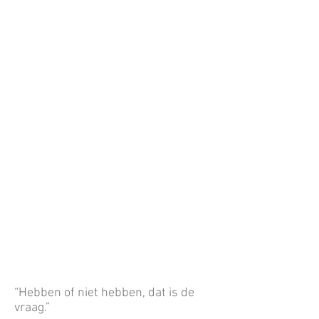
“Hebben of niet hebben, dat is de
vraag.”